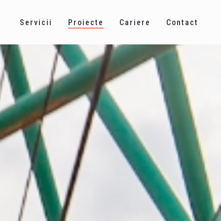
Servicii
Proiecte
Cariere
Contact