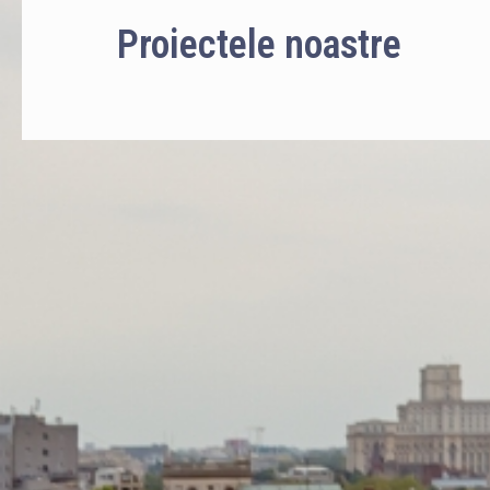
Proiectele noastre