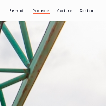
Servicii
Proiecte
Cariere
Contact