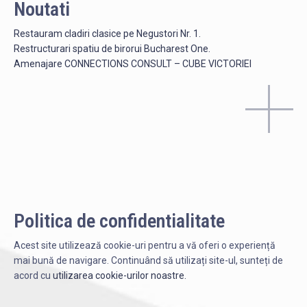
Noutati
Restauram cladiri clasice pe Negustori Nr. 1.
Restructurari spatiu de birorui Bucharest One.
Amenajare CONNECTIONS CONSULT – CUBE VICTORIEI
Politica de confidentialitate
Acest site utilizează cookie-uri pentru a vă oferi o experiență
mai bună de navigare. Continuând să utilizați site-ul, sunteți de
acord cu
utilizarea cookie-urilor noastre.