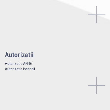
Autorizatii
Autorizatie ANRE
Autorizatie Incendii