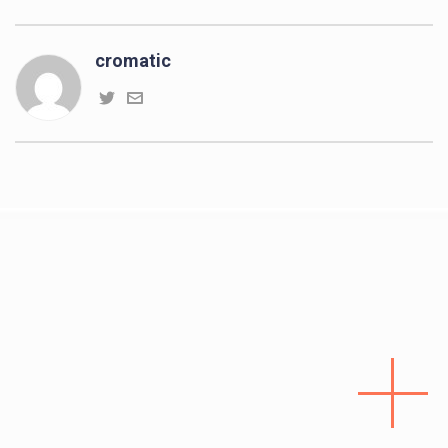
cromatic