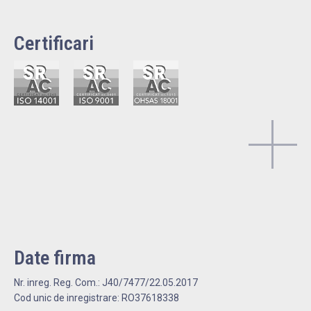
Certificari
Date firma
Nr. inreg. Reg. Com.: J40/7477/22.05.2017
Cod unic de inregistrare: RO37618338