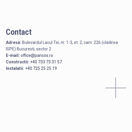
Contact
Adresa:
Bulevardul Lacul Tei, nr. 1-3, et. 2, cam. 226 (cladirea
ISPE) Bucuresti, sector 2
E-mail:
office@pancos.ro
Constructii:
+40 733 73 31 57
Instalatii:
+40 725 25 25 19